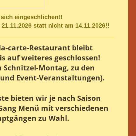
 sich eingeschlichen!!
 21.11.2026 statt nicht am 14.11.2026!!
la-carte-Restaurant bleibt
is auf weiteres geschlossen!
m Schnitzel-Montag,
zu den
 und Event-Veranstaltungen).
te bieten wir je nach Saison
-Gang Menü mit verschiedenen
ptgängen zu Wahl.