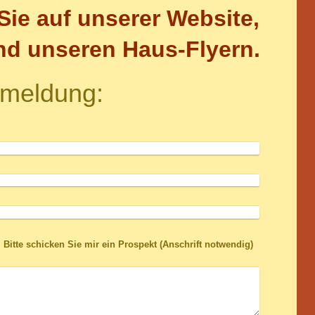
Sie auf unserer Website,
d unseren Haus-Flyern.
ameldung:
Bitte schicken Sie mir ein Prospekt (Anschrift notwendig)